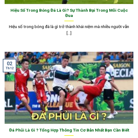
Hiệu Số Trong Bóng Đá Là Gì? Sự Thành Bại Trong Mỗi Cuộc
Đua
Hiệu số trong bóng đá là gì trở thành khái niệm mà nhiều người vẫn
[...]
02
Th12
Đá Phủi Là Gì ? Tổng Hợp Thông Tin Cơ Bản Nhất Bạn Cần Biết