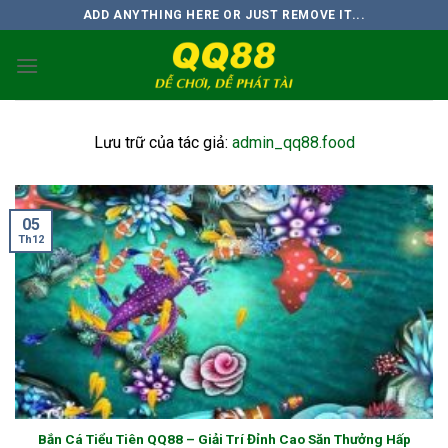
Chuyển
ADD ANYTHING HERE OR JUST REMOVE IT...
đến
nội
dung
Lưu trữ của tác giả:
admin_qq88.food
05
Th12
Bắn Cá Tiểu Tiên QQ88 – Giải Trí Đỉnh Cao Săn Thưởng Hấp