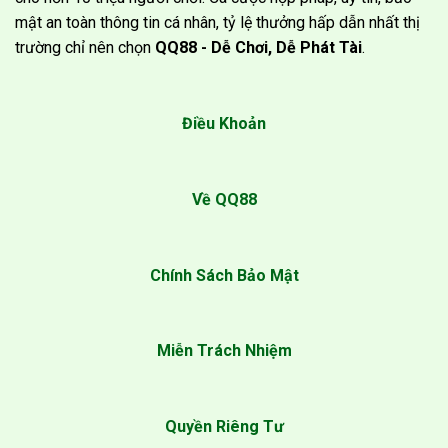
mật an toàn thông tin cá nhân, tỷ lệ thưởng hấp dẫn nhất thị
trường chỉ nên chọn
QQ88 - Dễ Chơi, Dễ Phát Tài
.
Điều Khoản
Về QQ88
Chính Sách Bảo Mật
Miễn Trách Nhiệm
Quyền Riêng Tư