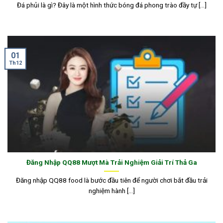
Đá phủi là gì? Đây là một hình thức bóng đá phong trào đầy tự [...]
01
Th12
Đăng Nhập QQ88 Mượt Mà Trải Nghiệm Giải Trí Thả Ga
Đăng nhập QQ88 food là bước đầu tiên để người chơi bắt đầu trải
nghiệm hành [...]