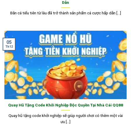
Dẫn
Bắn cá tiểu tiên từ lâu đã trở thành sản phẩm cá cược hấp dẫn [...]
05
Th12
Quay Hũ Tặng Code Khởi Nghiệp Độc Quyền Tại Nhà Cái QQ88
Quay hũ tặng code khởi nghiệp sẽ giúp người chơi có thêm một vài
ưu [...]