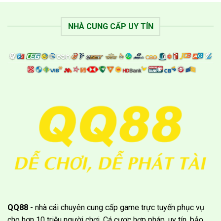
NHÀ CUNG CẤP UY TÍN
QQ88
- nhà cái chuyên cung cấp game trực tuyến phục vụ
cho hơn 10 triệu người chơi. Cá cược hợp pháp, uy tín, bảo