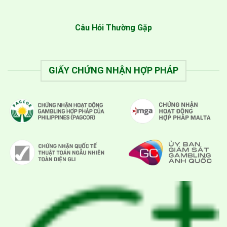
Câu Hỏi Thường Gặp
GIẤY CHỨNG NHẬN HỢP PHÁP