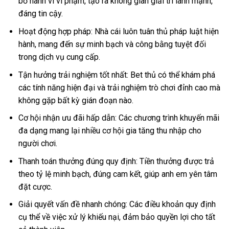
bỏ hành vi vi phạm, tạo ra không gian giải trí lành mạnh,
đáng tin cậy.
Hoạt động hợp pháp: Nhà cái luôn tuân thủ pháp luật hiện
hành, mang đến sự minh bạch và công bằng tuyệt đối
trong dịch vụ cung cấp.
Tận hưởng trải nghiệm tốt nhất: Bet thủ có thể khám phá
các tính năng hiện đại và trải nghiệm trò chơi đỉnh cao mà
không gặp bất kỳ gián đoạn nào.
Cơ hội nhận ưu đãi hấp dẫn: Các chương trình khuyến mãi
đa dạng mang lại nhiều cơ hội gia tăng thu nhập cho
người chơi.
Thanh toán thưởng đúng quy định: Tiền thưởng được trả
theo tỷ lệ minh bạch, đúng cam kết, giúp anh em yên tâm
đặt cược.
Giải quyết vấn đề nhanh chóng: Các điều khoản quy định
cụ thể về việc xử lý khiếu nại, đảm bảo quyền lợi cho tất