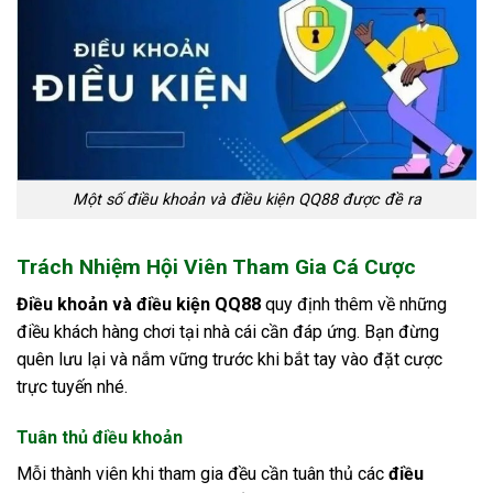
Một số điều khoản và điều kiện QQ88 được đề ra
Trách Nhiệm Hội Viên Tham Gia Cá Cược
Điều khoản và điều kiện QQ88
quy định thêm về những
điều khách hàng chơi tại nhà cái cần đáp ứng. Bạn đừng
quên lưu lại và nắm vững trước khi bắt tay vào đặt cược
trực tuyến nhé.
Tuân thủ điều khoản
Mỗi thành viên khi tham gia đều cần tuân thủ các
điều