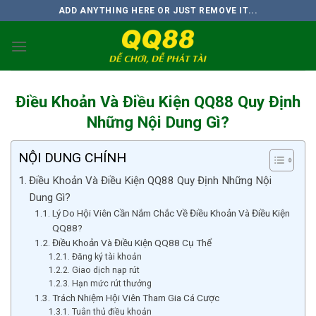
Chuyển
ADD ANYTHING HERE OR JUST REMOVE IT...
đến
nội
dung
Điều Khoản Và Điều Kiện QQ88 Quy Định
Những Nội Dung Gì?
NỘI DUNG CHÍNH
Điều Khoản Và Điều Kiện QQ88 Quy Định Những Nội
Dung Gì?
Lý Do Hội Viên Cần Nắm Chắc Về Điều Khoản Và Điều Kiện
QQ88?
Điều Khoản Và Điều Kiện QQ88 Cụ Thể
Đăng ký tài khoản
Giao dịch nạp rút
Hạn mức rút thưởng
Trách Nhiệm Hội Viên Tham Gia Cá Cược
Tuân thủ điều khoản