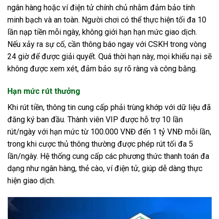
ngân hàng hoặc ví điện tử chính chủ nhằm đảm bảo tính
minh bạch và an toàn. Người chơi có thể thực hiện tối đa 10
lần nạp tiền mỗi ngày, không giới hạn hạn mức giao dịch.
Nếu xảy ra sự cố, cần thông báo ngay với CSKH trong vòng
24 giờ để được giải quyết. Quá thời hạn này, mọi khiếu nại sẽ
không được xem xét, đảm bảo sự rõ ràng và công bằng.
Hạn mức rút thưởng
Khi rút tiền, thông tin cung cấp phải trùng khớp với dữ liệu đã
đăng ký ban đầu. Thành viên VIP được hỗ trợ 10 lần
rút/ngày với hạn mức từ 100.000 VNĐ đến 1 tỷ VNĐ mỗi lần,
trong khi cược thủ thông thường được phép rút tối đa 5
lần/ngày. Hệ thống cung cấp các phương thức thanh toán đa
dạng như ngân hàng, thẻ cào, ví điện tử, giúp dễ dàng thực
hiện giao dịch.