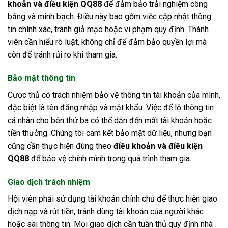
khoản và điều kiện QQ88
để đảm bảo trải nghiệm công
bằng và minh bạch. Điều này bao gồm việc cập nhật thông
tin chính xác, tránh giả mạo hoặc vi phạm quy định. Thành
viên cần hiểu rõ luật, không chỉ để đảm bảo quyền lợi mà
còn để tránh rủi ro khi tham gia.
Bảo mật thông tin
Cược thủ có trách nhiệm bảo vệ thông tin tài khoản của mình,
đặc biệt là tên đăng nhập và mật khẩu. Việc để lộ thông tin
cá nhân cho bên thứ ba có thể dẫn đến mất tài khoản hoặc
tiền thưởng. Chúng tôi cam kết bảo mật dữ liệu, nhưng bạn
cũng cần thực hiện đúng theo
điều khoản và điều kiện
QQ88
để bảo vệ chính mình trong quá trình tham gia.
Giao dịch trách nhiệm
Hội viên phải sử dụng tài khoản chính chủ để thực hiện giao
dịch nạp và rút tiền, tránh dùng tài khoản của người khác
hoặc sai thông tin. Mọi giao dịch cần tuân thủ quy định nhà