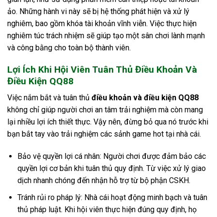
ảo. Những hành vi này sẽ bị hệ thống phát hiện và xử lý
nghiêm, bao gồm khóa tài khoản vĩnh viễn. Việc thực hiện
nghiêm túc trách nhiệm sẽ giúp tạo một sân chơi lành mạnh
và công bằng cho toàn bộ thành viên.
Lợi Ích Khi Hội Viên Tuân Thủ Điều Khoản Và
Điều Kiện QQ88
Việc nắm bắt và tuân thủ
điều khoản và điều kiện QQ88
không chỉ giúp người chơi an tâm trải nghiệm mà còn mang
lại nhiều lợi ích thiết thực. Vậy nên, đừng bỏ qua nó trước khi
bạn bắt tay vào trải nghiệm các sảnh game hot tại nhà cái.
Bảo vệ quyền lợi cá nhân: Người chơi được đảm bảo các
quyền lợi cơ bản khi tuân thủ quy định. Từ việc xử lý giao
dịch nhanh chóng đến nhận hỗ trợ từ bộ phận CSKH.
Tránh rủi ro pháp lý: Nhà cái hoạt động minh bạch và tuân
thủ pháp luật. Khi hội viên thực hiện đúng quy định, họ